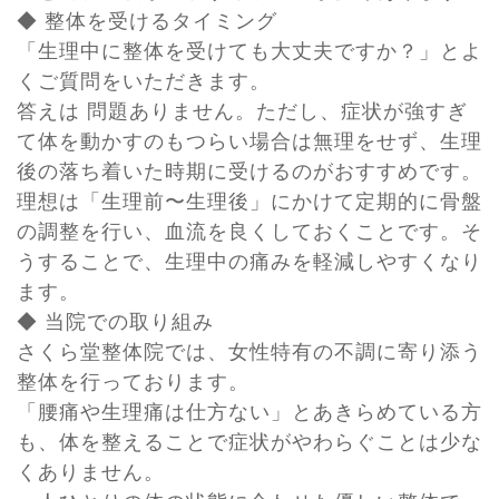
◆ 整体を受けるタイミング
「生理中に整体を受けても大丈夫ですか？」とよ
くご質問をいただきます。
答えは 問題ありません。ただし、症状が強すぎ
て体を動かすのもつらい場合は無理をせず、生理
後の落ち着いた時期に受けるのがおすすめです。
理想は「生理前〜生理後」にかけて定期的に骨盤
の調整を行い、血流を良くしておくことです。そ
うすることで、生理中の痛みを軽減しやすくなり
ます。
◆ 当院での取り組み
さくら堂整体院では、女性特有の不調に寄り添う
整体を行っております。
「腰痛や生理痛は仕方ない」とあきらめている方
も、体を整えることで症状がやわらぐことは少な
くありません。