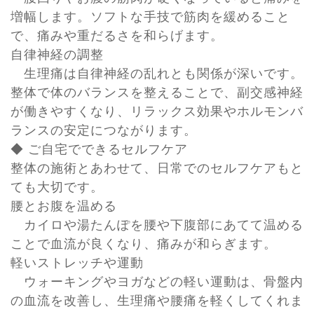
増幅します。ソフトな手技で筋肉を緩めること
で、痛みや重だるさを和らげます。
自律神経の調整
生理痛は自律神経の乱れとも関係が深いです。
整体で体のバランスを整えることで、副交感神経
が働きやすくなり、リラックス効果やホルモンバ
ランスの安定につながります。
◆ ご自宅でできるセルフケア
整体の施術とあわせて、日常でのセルフケアもと
ても大切です。
腰とお腹を温める
カイロや湯たんぽを腰や下腹部にあてて温める
ことで血流が良くなり、痛みが和らぎます。
軽いストレッチや運動
ウォーキングやヨガなどの軽い運動は、骨盤内
の血流を改善し、生理痛や腰痛を軽くしてくれま