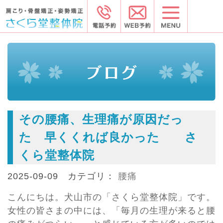
その腰痛、生理痛が原因だっ
た 早くくれば良かった さ
くら堂整体院
2025-09-09 カテゴリ：
腰痛
こんにちは。犬山市の「さくら堂整体院」です。
女性の皆さまの中には、「毎月の生理が来ると腰