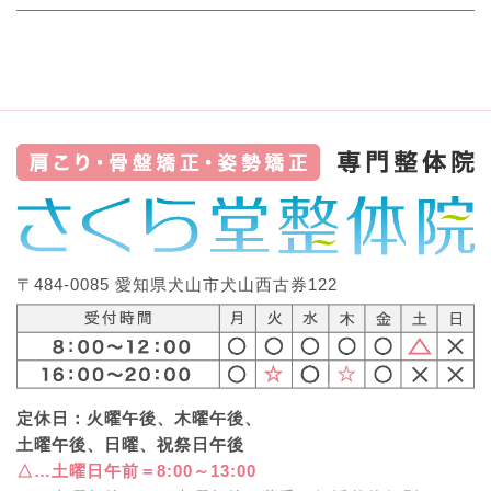
〒484-0085 愛知県犬山市犬山西古券122
定休日：火曜午後、木曜午後、
土曜午後、日曜、祝祭日午後
△…土曜日午前＝8:00～13:00