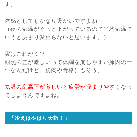
す。
体感としてもかなり暖かいですよね
（夜の気温がぐっと下がっているので平均気温で
いうとあまり変わらないと思います。）
実はこれがミソ。
朝晩の差が激しいって体調を崩しやすい原因の一
つなんだけど、筋肉や骨格にもそう。
気温の乱高下が激しいと疲労が溜まりやすく
なっ
てしまうんですよね。
「冷えはやはり天敵！」