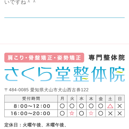
いですね＾＾
〒484-0085 愛知県犬山市犬山西古券122
定休日：火曜午後、木曜午後、