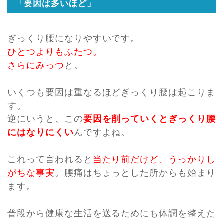
「要因は多いほど」
ぎっくり腰になりやすいです。
ひとつよりもふたつ。
さらにみっつ
と。
いくつも要因は重なるほどぎっくり腰は起こりま
す。
逆にいうと、この
要因を削っていくとぎっくり腰
にはなりにくい
んですよね。
これって言われると
当たり前だけど、うっかりし
がちな事実
。腰痛はちょっとした所からも始まり
ます。
普段から健康な生活を送るためにも体調を整えた