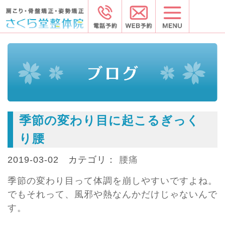
季節の変わり目に起こるぎっく
り腰
2019-03-02 カテゴリ：
腰痛
季節の変わり目って体調を崩しやすいですよね。
でもそれって、風邪や熱なんかだけじゃないんで
す。