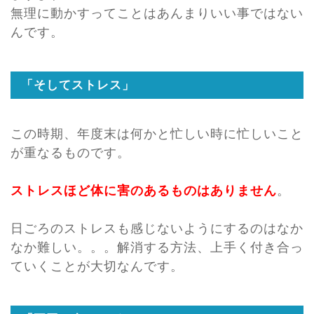
無理に動かすってことはあんまりいい事ではない
んです。
「そしてストレス」
この時期、年度末は何かと忙しい時に忙しいこと
が重なるものです。
ストレスほど体に害のあるものはありません
。
日ごろのストレスも感じないようにするのはなか
なか難しい。。。解消する方法、上手く付き合っ
ていくことが大切なんです。