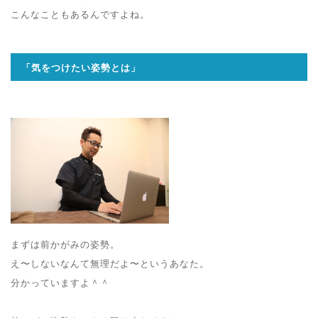
こんなこともあるんですよね。
「気をつけたい姿勢とは」
まずは前かがみの姿勢。
え〜しないなんて無理だよ〜というあなた。
分かっていますよ＾＾