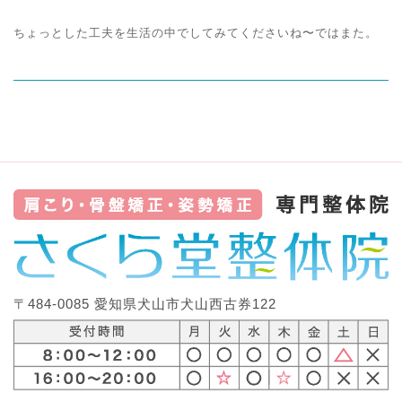
ちょっとした工夫を生活の中でしてみてくださいね〜ではまた。
〒484-0085 愛知県犬山市犬山西古券122