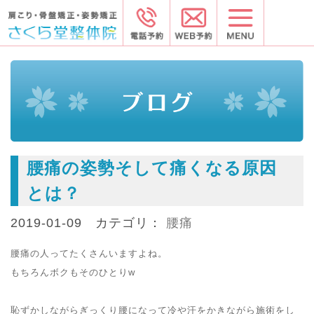
腰痛の姿勢そして痛くなる原因
とは？
2019-01-09 カテゴリ：
腰痛
腰痛の人ってたくさんいますよね。
もちろんボクもそのひとりw
恥ずかしながらぎっくり腰になって冷や汗をかきながら施術をし