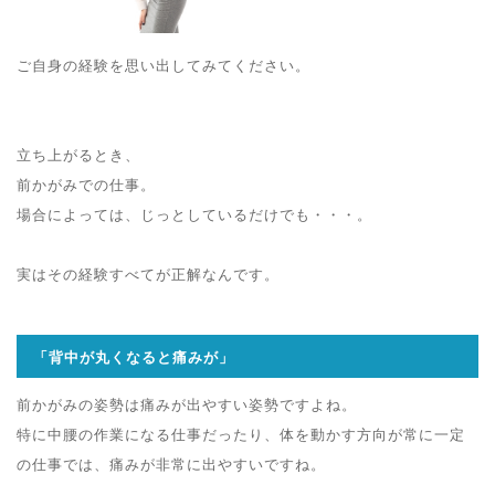
ご自身の経験を思い出してみてください。
立ち上がるとき、
前かがみでの仕事。
場合によっては、じっとしているだけでも・・・。
実はその経験すべてが正解なんです。
「背中が丸くなると痛みが」
前かがみの姿勢は痛みが出やすい姿勢ですよね。
特に中腰の作業になる仕事だったり、体を動かす方向が常に一定
の仕事では、痛みが非常に出やすいですね。