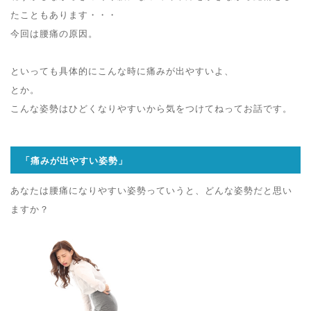
たこともあります・・・
今回は腰痛の原因。
といっても具体的にこんな時に痛みが出やすいよ、
とか。
こんな姿勢はひどくなりやすいから気をつけてねってお話です。
「痛みが出やすい姿勢」
あなたは腰痛になりやすい姿勢っていうと、どんな姿勢だと思い
ますか？