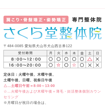
〒484-0085 愛知県犬山市犬山西古券122
定休日：火曜午後、木曜午後、
土曜午後、日曜、祝祭日午後
△…土曜日午前＝8:00～13:00
☆…火曜午後および木曜午後＝薄毛・妊活整体個別カウン
セリング
※月曜日が祝日の場合は、