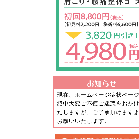
現在、ホームページ症状ペー
繕中大変ご不便ご迷惑をおか
たしますが、ご了承頂けます
お願いいたします。