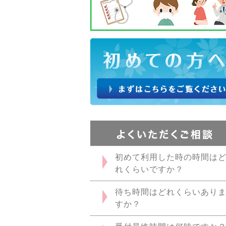
初めて利用した時の時間は
れくらいですか？
待ち時間はどれくらいあり
すか？